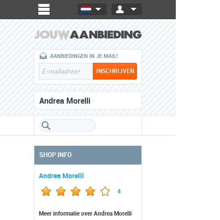
AANBIEDINGEN IN JE MAIL!
Andrea Morelli
SHOP INFO
Andrea Morelli
4
Meer informatie over Andrea Morelli