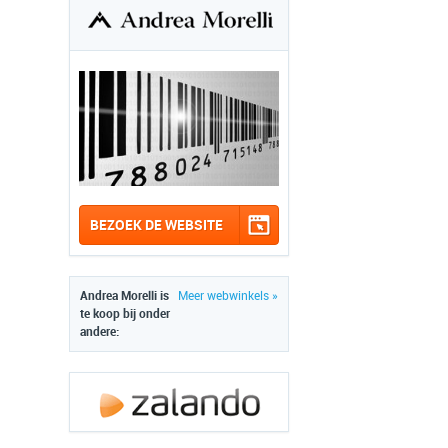
BEZOEK DE WEBSITE
Andrea Morelli is
Meer webwinkels »
te koop bij onder
andere: