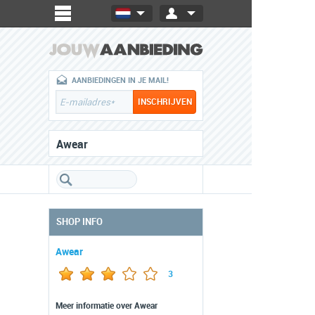
AANBIEDINGEN IN JE MAIL!
Awear
SHOP INFO
Awear
3
Meer informatie over Awear