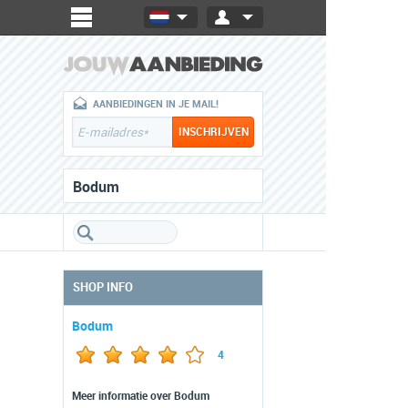
AANBIEDINGEN IN JE MAIL!
Bodum
SHOP INFO
Bodum
4
Meer informatie over Bodum