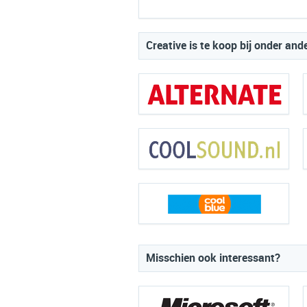
Creative is te koop bij onder and
Misschien ook interessant?