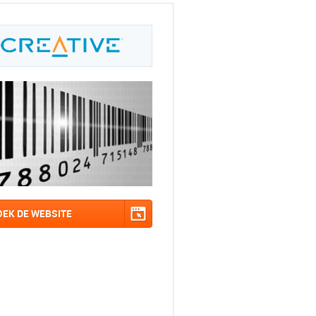
OEK DE WEBSITE