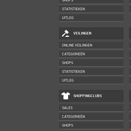
SHOPS
STATISTIEKEN
UITLEG
VEILINGEN
ONLINE VEILINGEN
CATEGORIEËN
SHOPS
STATISTIEKEN
UITLEG
SHOPPINGCLUBS
SALES
CATEGORIEËN
SHOPS