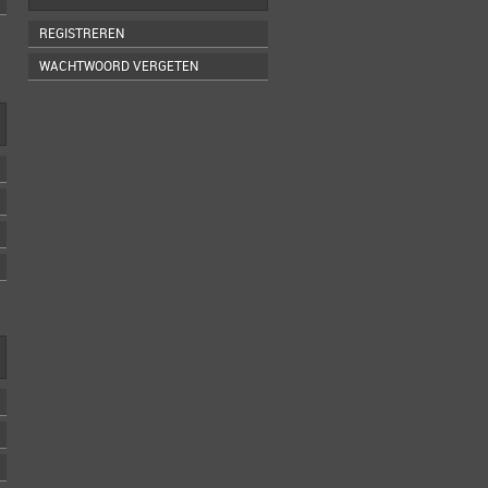
REGISTREREN
WACHTWOORD VERGETEN