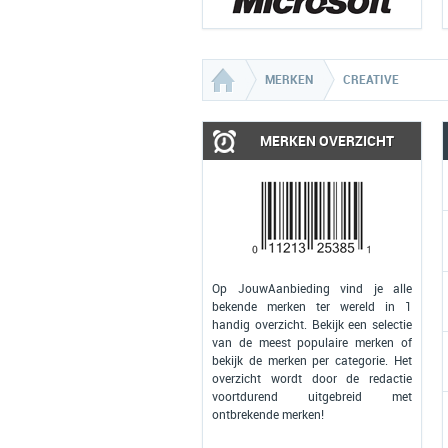
MERKEN
CREATIVE
MERKEN OVERZICHT
Op JouwAanbieding vind je alle
bekende merken ter wereld in 1
handig overzicht. Bekijk een selectie
van de meest populaire merken of
bekijk de merken per categorie. Het
overzicht wordt door de redactie
voortdurend uitgebreid met
ontbrekende merken!