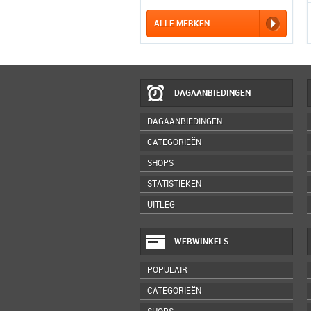
ALLE MERKEN
DAGAANBIEDINGEN
DAGAANBIEDINGEN
CATEGORIEËN
SHOPS
STATISTIEKEN
UITLEG
WEBWINKELS
POPULAIR
CATEGORIEËN