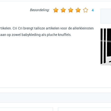
Beoordeling:
4
tikelen. Cri Cri brengt talloze artikelen voor de allerkleinsten
go aan op zowel babykleding als pluche knuffels.