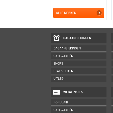
ALLE MERKEN
DAGAANBIEDINGEN
DAGAANBIEDINGEN
CATEGORIEËN
SHOPS
STATISTIEKEN
UITLEG
WEBWINKELS
POPULAIR
CATEGORIEËN