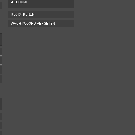
ACCOUNT
REGISTREREN
WACHTWOORD VERGETEN