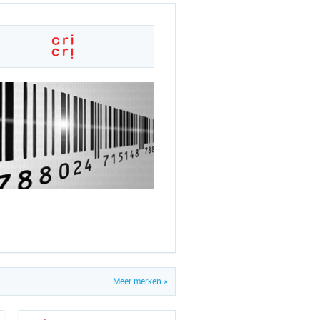
Meer merken »