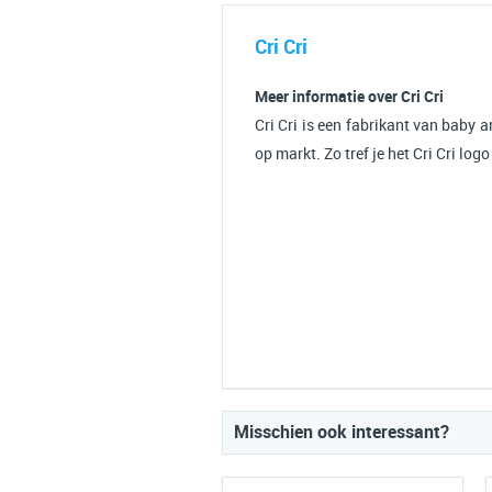
Cri Cri
Meer informatie over Cri Cri
Cri Cri is een fabrikant van baby ar
op markt. Zo tref je het Cri Cri lo
Misschien ook interessant?