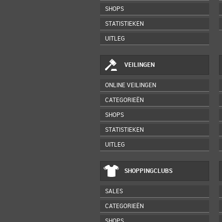
SHOPS
STATISTIEKEN
UITLEG
VEILINGEN
ONLINE VEILINGEN
CATEGORIEËN
SHOPS
STATISTIEKEN
UITLEG
SHOPPINGCLUBS
SALES
CATEGORIEËN
SHOPS