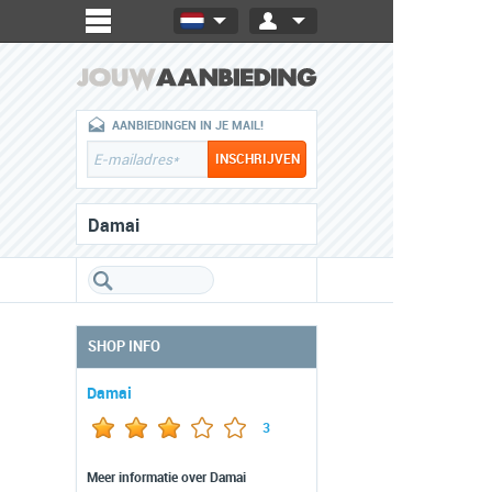
AANBIEDINGEN IN JE MAIL!
Damai
SHOP INFO
Damai
3
Meer informatie over Damai