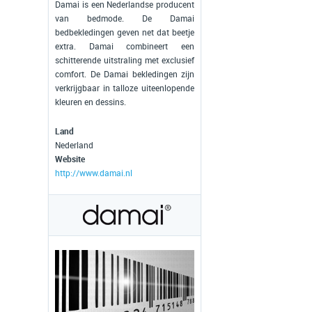
Damai is een Nederlandse producent
van bedmode. De Damai
bedbekledingen geven net dat beetje
extra. Damai combineert een
schitterende uitstraling met exclusief
comfort. De Damai bekledingen zijn
verkrijgbaar in talloze uiteenlopende
kleuren en dessins.
Land
Nederland
Website
http://www.damai.nl