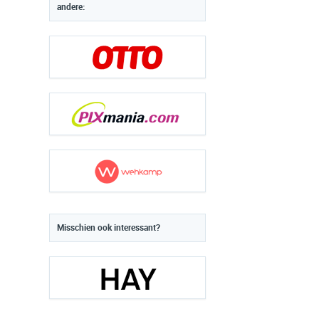
andere:
Misschien ook interessant?