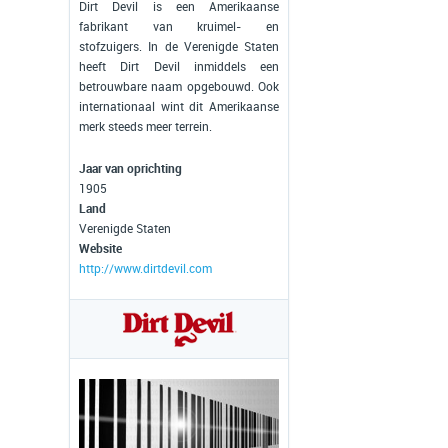
Dirt Devil is een Amerikaanse
fabrikant van kruimel- en
stofzuigers. In de Verenigde Staten
heeft Dirt Devil inmiddels een
betrouwbare naam opgebouwd. Ook
internationaal wint dit Amerikaanse
merk steeds meer terrein.
Jaar van oprichting
1905
Land
Verenigde Staten
Website
http://www.dirtdevil.com