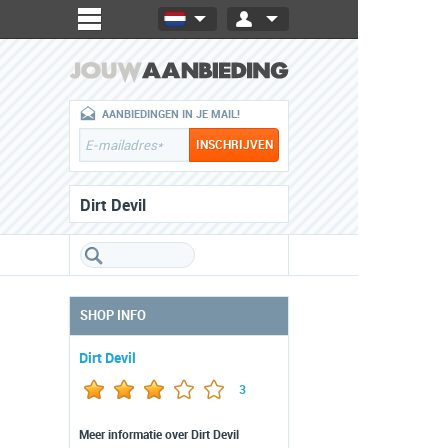
AANBIEDINGEN IN JE MAIL!
Dirt Devil
SHOP INFO
Dirt Devil
3
Meer informatie over Dirt Devil