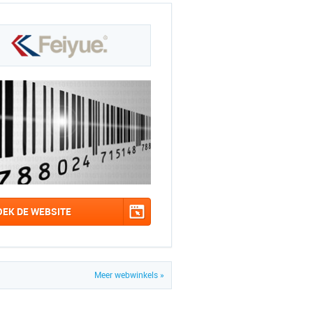
OEK DE WEBSITE
Meer webwinkels »