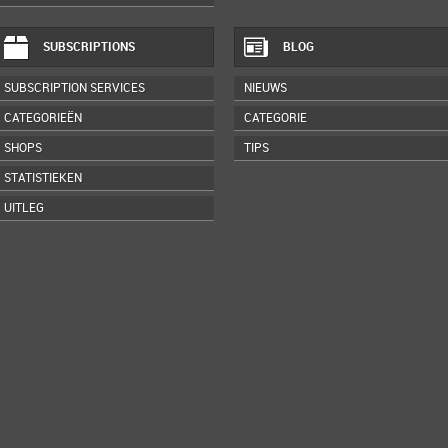
SUBSCRIPTIONS
BLOG
SUBSCRIPTION SERVICES
NIEUWS
CATEGORIEËN
CATEGORIE
SHOPS
TIPS
STATISTIEKEN
UITLEG