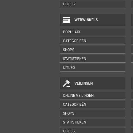
UITLEG
WEBWINKELS
POPULAIR
CATEGORIEËN
SHOPS
STATISTIEKEN
UITLEG
VEILINGEN
ONLINE VEILINGEN
CATEGORIEËN
SHOPS
STATISTIEKEN
UITLEG