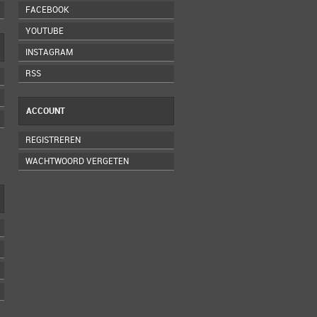
FACEBOOK
YOUTUBE
INSTAGRAM
RSS
ACCOUNT
REGISTREREN
WACHTWOORD VERGETEN