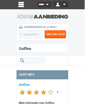
AANBIEDINGEN IN JE MAIL!
Golfino
SHOP INFO
Golfino
4
Meer informatie over Golfino