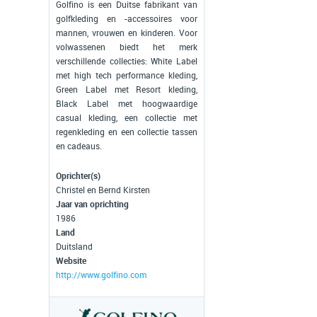
Golfino is een Duitse fabrikant van
golfkleding en -accessoires voor
mannen, vrouwen en kinderen. Voor
volwassenen biedt het merk
verschillende collecties: White Label
met high tech performance kleding,
Green Label met Resort kleding,
Black Label met hoogwaardige
casual kleding, een collectie met
regenkleding en een collectie tassen
en cadeaus.
Oprichter(s)
Christel en Bernd Kirsten
Jaar van oprichting
1986
Land
Duitsland
Website
http://www.golfino.com