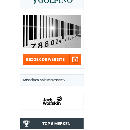
BEZOEK DE WEBSITE
Misschien ook interessant?
TOP 5 MERKEN