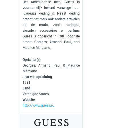
Het Amerikaanse merk Guess is
voornamelijk bekend vanwege haar
luxueuze kledinglijn. Naast kleding
brengt het merk ook andere artikelen
op de markt, zoals horloges,
sieraden, accessoires en parfum.
Guess is opgericht in 1981 door de
broers Georges, Armand, Paul, and
Maurice Marciano.
Oprichter(s)
Georges, Armand, Paul & Maurice
Marciano
Jaar van oprichting
1981
Land
Verenigde Staten
Website
http://www.guess.eu