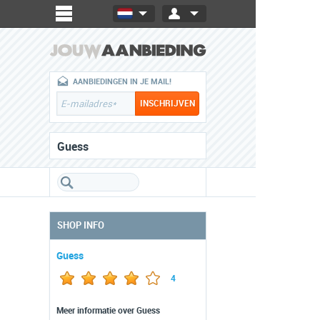
AANBIEDINGEN IN JE MAIL!
Guess
SHOP INFO
Guess
4
Meer informatie over Guess