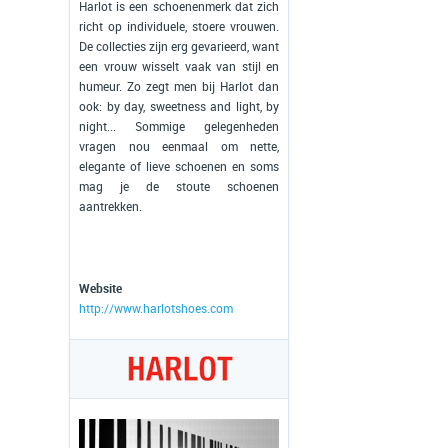
Harlot is een schoenenmerk dat zich
richt op individuele, stoere vrouwen.
De collecties zijn erg gevarieerd, want
een vrouw wisselt vaak van stijl en
humeur. Zo zegt men bij Harlot dan
ook: by day, sweetness and light, by
night... Sommige gelegenheden
vragen nou eenmaal om nette,
elegante of lieve schoenen en soms
mag je de stoute schoenen
aantrekken.
Website
http://www.harlotshoes.com