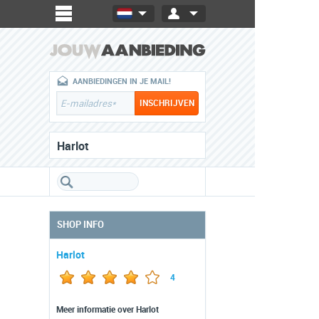
AANBIEDINGEN IN JE MAIL!
Harlot
SHOP INFO
Harlot
4
Meer informatie over Harlot