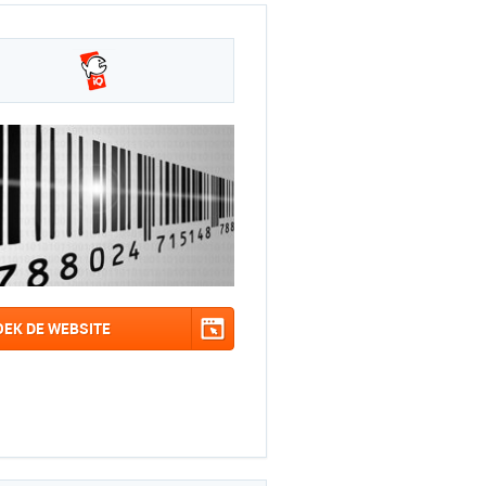
OEK DE WEBSITE