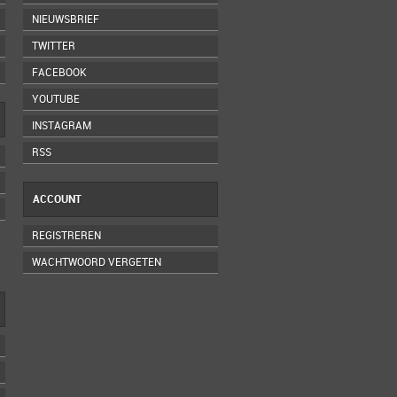
NIEUWSBRIEF
TWITTER
FACEBOOK
YOUTUBE
INSTAGRAM
RSS
ACCOUNT
REGISTREREN
WACHTWOORD VERGETEN