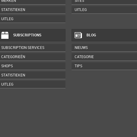
MERKEN
SITES
STATISTIEKEN
UITLEG
UITLEG
SUBSCRIPTIONS
BLOG
SUBSCRIPTION SERVICES
NIEUWS
CATEGORIEËN
CATEGORIE
SHOPS
TIPS
STATISTIEKEN
UITLEG