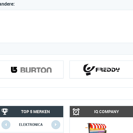
andere:
TOP 5 MERKEN
IQ COMPANY
ELEKTRONICA
COMPUTERS