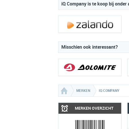
iQ Company is te koop bij onder 
Misschien ook interessant?
MERKEN
IQ COMPANY
MERKEN OVERZICHT