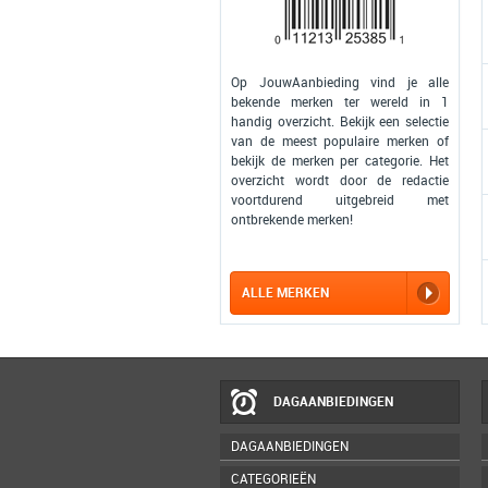
Op JouwAanbieding vind je alle
bekende merken ter wereld in 1
handig overzicht. Bekijk een selectie
van de meest populaire merken of
bekijk de merken per categorie. Het
overzicht wordt door de redactie
voortdurend uitgebreid met
ontbrekende merken!
ALLE MERKEN
DAGAANBIEDINGEN
DAGAANBIEDINGEN
CATEGORIEËN