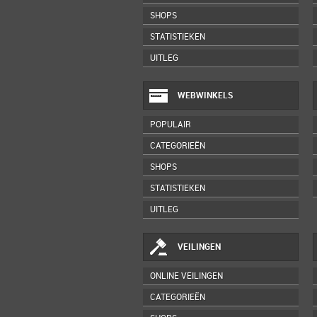
SHOPS
STATISTIEKEN
UITLEG
WEBWINKELS
POPULAIR
CATEGORIEËN
SHOPS
STATISTIEKEN
UITLEG
VEILINGEN
ONLINE VEILINGEN
CATEGORIEËN