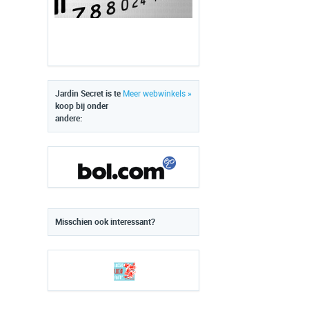
Jardin Secret is te
Meer webwinkels »
koop bij onder
andere:
Misschien ook interessant?