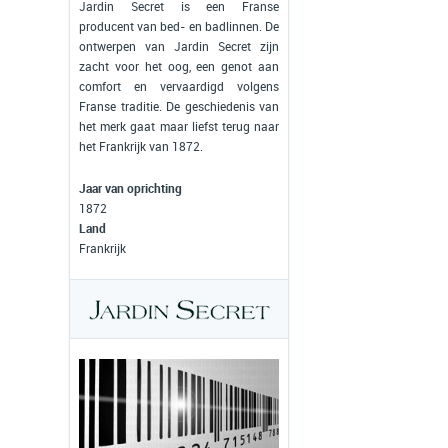
Jardin Secret is een Franse
producent van bed- en badlinnen. De
ontwerpen van Jardin Secret zijn
zacht voor het oog, een genot aan
comfort en vervaardigd volgens
Franse traditie. De geschiedenis van
het merk gaat maar liefst terug naar
het Frankrijk van 1872.
Jaar van oprichting
1872
Land
Frankrijk