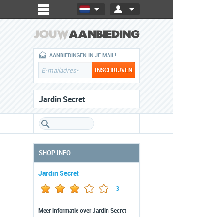
AANBIEDINGEN IN JE MAIL!
Jardin Secret
SHOP INFO
Jardin Secret
3
Meer informatie over Jardin Secret