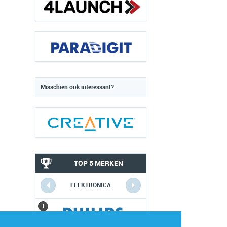
Misschien ook interessant?
TOP 5 MERKEN
ELEKTRONICA
1
1