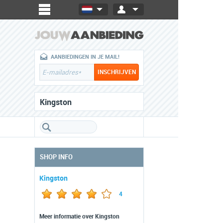
AANBIEDINGEN IN JE MAIL!
Kingston
SHOP INFO
Kingston
4
Meer informatie over Kingston