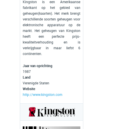
Kingston is een Amerikaanse
fabrikant op het gebied van
geheugen(kaarten). Het merk brengt
verschillende soorten geheugen voor
elektronische apparatuur op de
markt. Het geheugen van Kingston
heeft een perfecte prijs-
kwaliteitverhouding en is
verkrijgbaar in maar liefst 6
continenten.
Jaar van oprichting
1987
Land
Verenigde Staten
Website
http://www.kingston.com