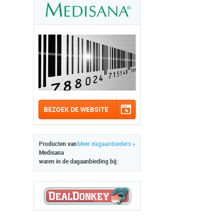
BEZOEK DE WEBSITE
Producten van
Meer dagaanbieders »
Medisana
waren in de dagaanbieding bij: