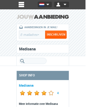
AANBIEDINGEN IN JE MAIL!
Medisana
SHOP INFO
Medisana
4
Meer informatie over Medisana