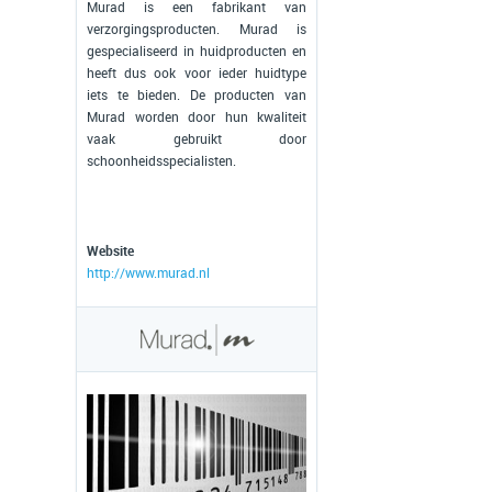
Murad is een fabrikant van
verzorgingsproducten. Murad is
gespecialiseerd in huidproducten en
heeft dus ook voor ieder huidtype
iets te bieden. De producten van
Murad worden door hun kwaliteit
vaak gebruikt door
schoonheidsspecialisten.
Website
http://www.murad.nl