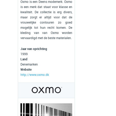
Oxmo is een Deens modemerk. Oxmo
is een merk dat staat voor klasse en
kwaliteit. De collectie is erg divers,
maar zorgt er altijd voor dat de
vrouwelijke contouren zo goed
mogelijk tot hun recht komen. De
kleding van van Oxmo worden
vervaardigd met de beste materialen.
Jaar van oprichting
1999
Land
Denemarken
Website
http://www.oxmo.dk