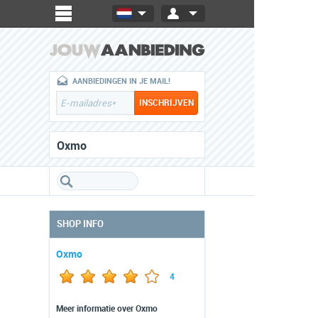
AANBIEDINGEN IN JE MAIL!
Oxmo
SHOP INFO
Oxmo
4
Meer informatie over Oxmo