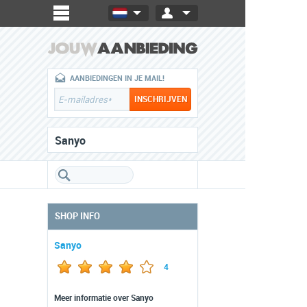
AANBIEDINGEN IN JE MAIL!
Sanyo
SHOP INFO
Sanyo
4
Meer informatie over Sanyo