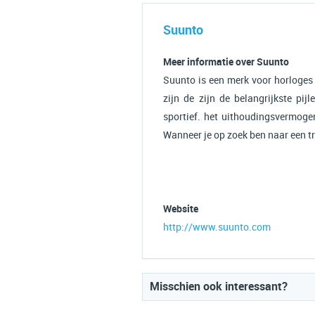
Suunto
Meer informatie over Suunto
Suunto is een merk voor horloges
zijn de zijn de belangrijkste pij
sportief. het uithoudingsvermoge
Wanneer je op zoek ben naar een tr
Website
http://www.suunto.com
Misschien ook interessant?