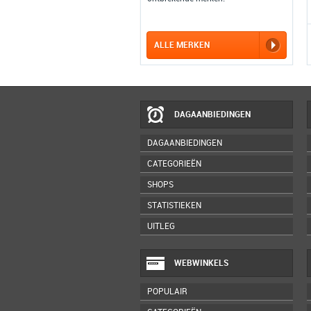
ALLE MERKEN
DAGAANBIEDINGEN
DAGAANBIEDINGEN
CATEGORIEËN
SHOPS
STATISTIEKEN
UITLEG
WEBWINKELS
POPULAIR