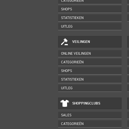
CATEGORIEËN
SHOPS
STATISTIEKEN
UITLEG
VEILINGEN
ONLINE VEILINGEN
CATEGORIEËN
SHOPS
STATISTIEKEN
UITLEG
SHOPPINGCLUBS
SALES
CATEGORIEËN