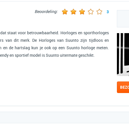
Beoordeling:
3
 dat staat voor betrouwbaarheid. Horloges en sporthorloges
lers van dit merk. De Horloges van Suunto zijn tijdloos en
n en de hartslag kun je ook op een Suunto horloge meten.
endy en sportief model is Suunto uitermate geschikt.
BEZ