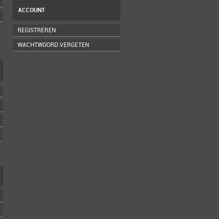
ACCOUNT
REGISTREREN
WACHTWOORD VERGETEN