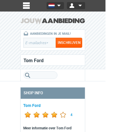
AANBIEDINGEN IN JE MAIL!
Tom Ford
SHOP INFO
Tom Ford
4
Meer informatie over Tom Ford