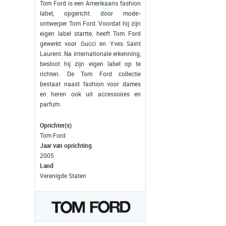
Tom Ford is een Amerikaans fashion
label, opgericht door mode-
ontwerper Tom Ford. Voordat hij zijn
eigen label startte, heeft Tom Ford
gewerkt voor Gucci en Yves Saint
Laurent. Na internationale erkenning,
besloot hij zijn eigen label op te
richten. De Tom Ford collectie
bestaat naast fashion voor dames
en heren ook uit accessoires en
parfum.
Oprichter(s)
Tom Ford
Jaar van oprichting
2005
Land
Verenigde Staten