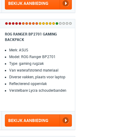
BEKIJK AANBIEDING
ROG RANGER BP2701 GAMING
BACKPACK
Merk: ASUS
Model: ROG Ranger BP2701
Type: gaming rugzak
Van waterafstotend materiaal
Diverse vakken, plaats voor laptop
Reflecterend oppervlak
Verstelbare Lycra schouderbanden
BEKIJK AANBIEDING