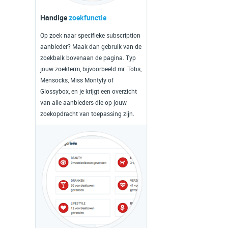
Handige
zoekfunctie
Op zoek naar specifieke subscription
aanbieder? Maak dan gebruik van de
zoekbalk bovenaan de pagina. Typ
jouw zoekterm, bijvoorbeeld mr. Tobs,
Mensocks, Miss Montyly of
Glossybox, en je krijgt een overzicht
van alle aanbieders die op jouw
zoekopdracht van toepassing zijn.