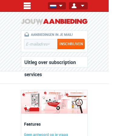
AANBIEDINGEN IN JE MAIL!
Uitleg over subscription
services
Features
Geen antwoord op je vraag