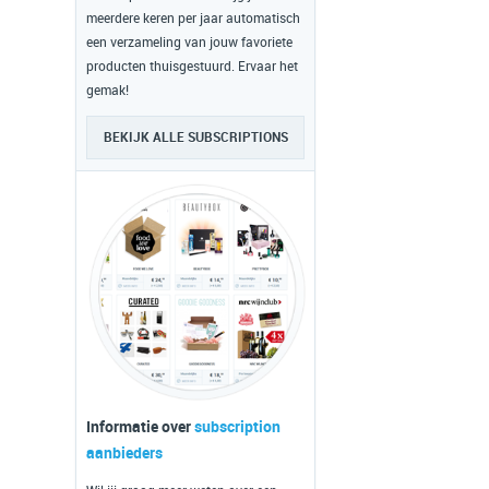
meerdere keren per jaar automatisch
een verzameling van jouw favoriete
producten thuisgestuurd. Ervaar het
gemak!
BEKIJK ALLE SUBSCRIPTIONS
Informatie over
subscription
aanbieders