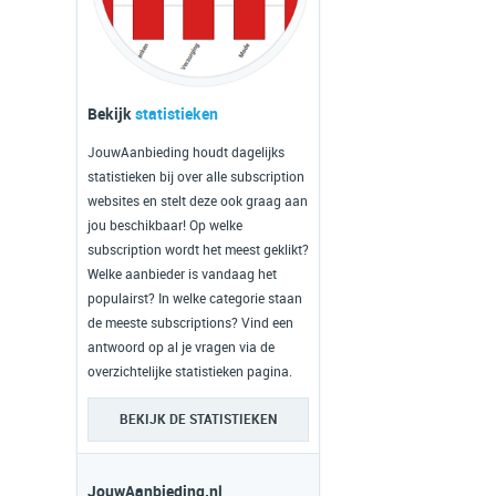
Bekijk
statistieken
JouwAanbieding houdt dagelijks
statistieken bij over alle subscription
websites en stelt deze ook graag aan
jou beschikbaar! Op welke
subscription wordt het meest geklikt?
Welke aanbieder is vandaag het
populairst? In welke categorie staan
de meeste subscriptions? Vind een
antwoord op al je vragen via de
overzichtelijke statistieken pagina.
BEKIJK DE STATISTIEKEN
JouwAanbieding.nl