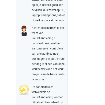
op al je devices goed kan
bekijken, dus zowel op PC,
laptop, smartphone, tablet
of welk apparaat dan ook.
Achter de schermen is het
team van
JouwAanbieding.nl
constant bezig met het
aanpassen en controleren
van alle aanbiedingen.
365 dagen per jaar, 24 uur
per dag is er een van onze
werknemers aan het werk
om jou van de beste deals
te voorzien!
De aanbieders en
webwinkels op
JouwAanbieding worden
uitgebreid beoordeeld op