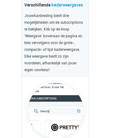
Verschillende
kaderweergaves
JouwAanbieding biedt drie
mogelijkheden om de subscriptions
te bekijken. Klik op de knop
‘Weergave’ bovenaan de pagina en
kies vervolgens voor de grote-,
compacte- of lijst kaderweergave.
Elke weergave biedt zo zijn
voordelen, afhankelijk van jouw
eigen voorkeur!