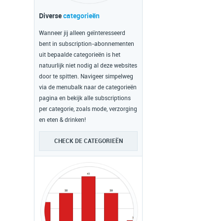
Diverse
categorieën
Wanneer jij alleen geïnteresseerd
bent in subscription-abonnementen
uit bepaalde categorieën is het
natuurlijk niet nodig al deze websites
door te spitten. Navigeer simpelweg
via de menubalk naar de categorieën
pagina en bekijk alle subscriptions
per categorie, zoals mode, verzorging
en eten & drinken!
CHECK DE CATEGORIEËN