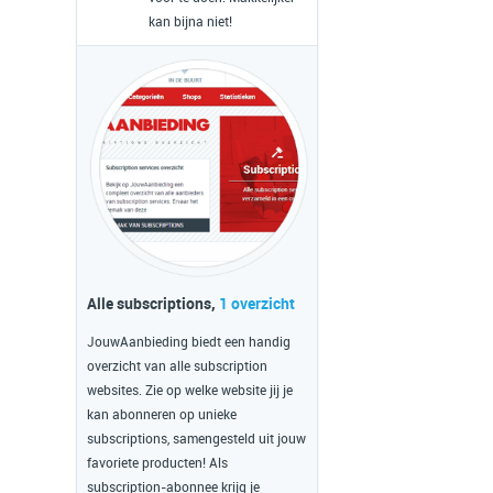
kan bijna niet!
Alle subscriptions,
1 overzicht
JouwAanbieding biedt een handig
overzicht van alle subscription
websites. Zie op welke website jij je
kan abonneren op unieke
subscriptions, samengesteld uit jouw
favoriete producten! Als
subscription-abonnee krijg je