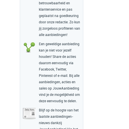
betrouwbaarheid en
klantenservice en pas
geplaatst na goedkeuring
door onze redactie. Zo kun
jij zorgeloos profiteren van
alle aanbiedingen!
Een geweldige aanbieding
kan je niet voor jezelf
houden! Share de acties
daarom eenvoudig via
Facebook, Twitter,
Pinterest of e-mail. Bij alle
aanbiedingen, acties en
sales op JouwAanbieding
vind je de mogelijkheid om
deze eenvoudig te delen.
Blijf op de hoogte van het
laatste aanbiedingen-
nieuws dankzij