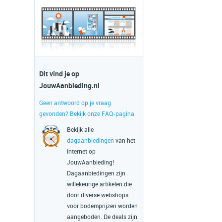
Dit vind je op
JouwAanbieding.nl
Geen antwoord op je vraag
gevonden? Bekijk onze FAQ-pagina
Bekijk alle
dagaanbiedingen
van het
internet op
JouwAanbieding!
Dagaanbiedingen zijn
willekeurige artikelen die
door diverse webshops
voor bodemprijzen worden
aangeboden. De deals zijn