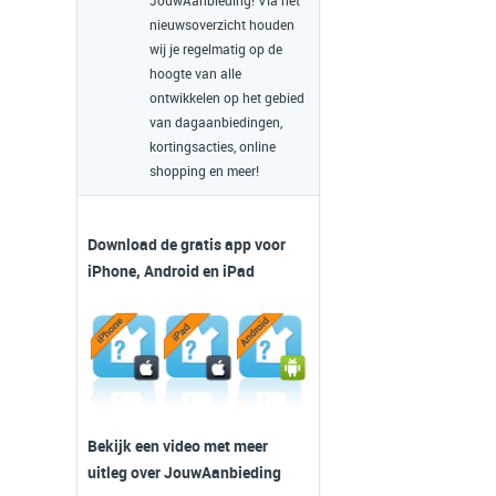
JouwAanbieding! Via het
nieuwsoverzicht houden
wij je regelmatig op de
hoogte van alle
ontwikkelen op het gebied
van dagaanbiedingen,
kortingsacties, online
shopping en meer!
Download de gratis app voor
iPhone, Android en iPad
Bekijk een video met meer
uitleg over JouwAanbieding