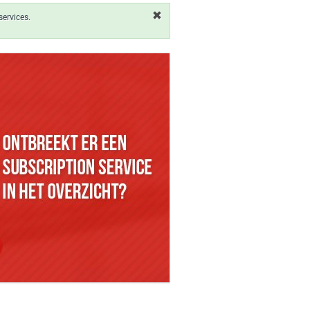
services.