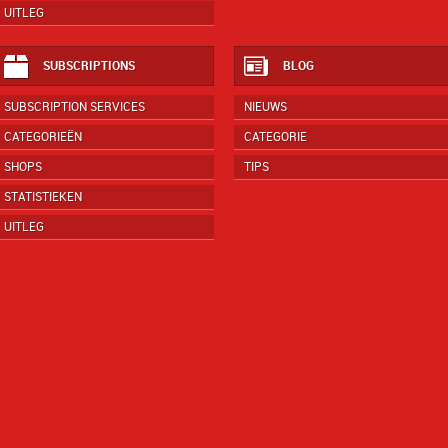
UITLEG
SUBSCRIPTIONS
BLOG
SUBSCRIPTION SERVICES
NIEUWS
CATEGORIEËN
CATEGORIE
SHOPS
TIPS
STATISTIEKEN
UITLEG