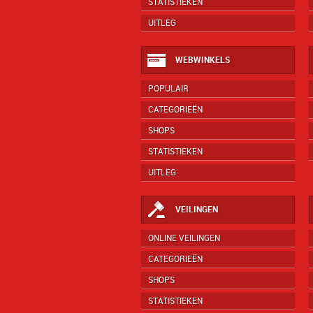
STATISTIEKEN
UITLEG
WEBWINKELS
POPULAIR
CATEGORIEËN
SHOPS
STATISTIEKEN
UITLEG
VEILINGEN
ONLINE VEILINGEN
CATEGORIEËN
SHOPS
STATISTIEKEN