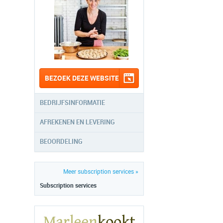
BEZOEK DEZE WEBSITE
BEDRIJFSINFORMATIE
AFREKENEN EN LEVERING
BEOORDELING
Meer subscription services »
Subscription services