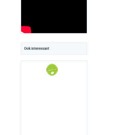
Ook interessant