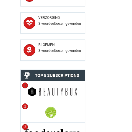
VERZORGING
3 voordeelboxen gevonden
BLOEMEN
3 voordeelboxen gevonden
TOP 5 SUBSCRIPTIONS
1
2
3