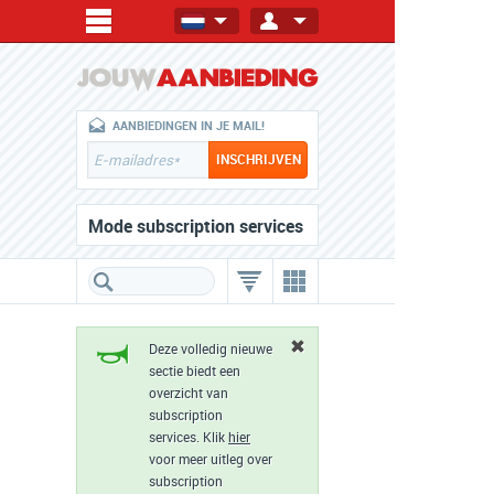
AANBIEDINGEN IN JE MAIL!
Mode subscription services
Deze volledig nieuwe
sectie biedt een
overzicht van
subscription
services. Klik
hier
voor meer uitleg over
subscription