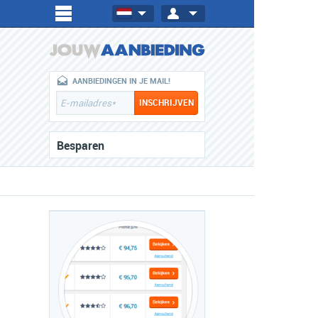
AANBIEDINGEN IN JE MAIL!
Besparen