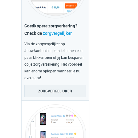
Goedkopere zorgverkering?
Check de
zorgvergelijker
Via de zorgvergelijker op
JouwAanbieding kun je binnen een
paar klikken zien of jij kan besparen
op je zorgverzekering. Het voordeel
kan enorm oplopen wanneer je nu
overstapt!
ZORGVERGELIJKER