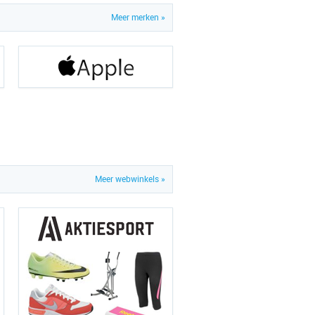
Meer merken »
Meer webwinkels »