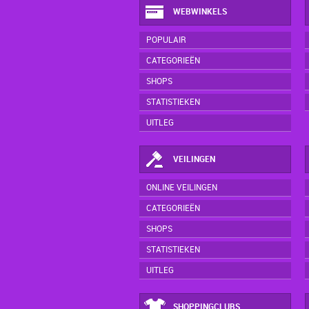
WEBWINKELS
POPULAIR
CATEGORIEËN
SHOPS
STATISTIEKEN
UITLEG
VEILINGEN
ONLINE VEILINGEN
CATEGORIEËN
SHOPS
STATISTIEKEN
UITLEG
SHOPPINGCLUBS