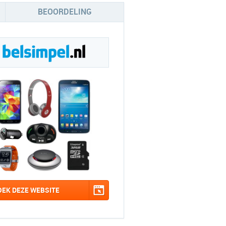
BEOORDELING
OEK DEZE WEBSITE