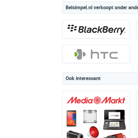
Belsimpel.nl verkoopt onder and
Ook interessant