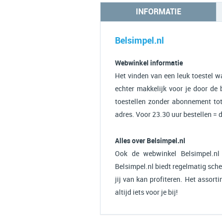
INFORMATIE
Belsimpel.nl
Webwinkel informatie
Het vinden van een leuk toestel w
echter makkelijk voor je door de 
toestellen zonder abonnement tot 
adres. Voor 23.30 uur bestellen = d
Alles over Belsimpel.nl
Ook de webwinkel Belsimpel.nl
Belsimpel.nl biedt regelmatig sch
jij van kan profiteren. Het assort
altijd iets voor je bij!