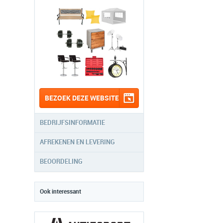
BEZOEK DEZE WEBSITE
BEDRIJFSINFORMATIE
AFREKENEN EN LEVERING
BEOORDELING
Ook interessant