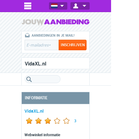
AANBIEDINGEN IN JE MAIL!
VidaXL.nl
INFORMATIE
VidaXL.nl
3
Webwinkel informatie