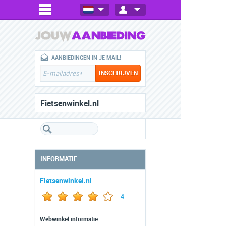
AANBIEDINGEN IN JE MAIL!
Fietsenwinkel.nl
INFORMATIE
Fietsenwinkel.nl
4
Webwinkel informatie