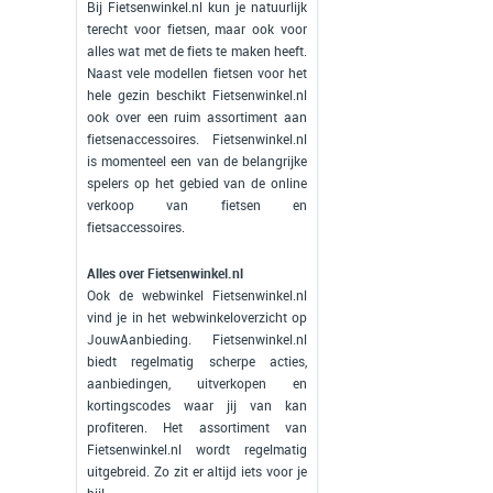
Bij Fietsenwinkel.nl kun je natuurlijk
terecht voor fietsen, maar ook voor
alles wat met de fiets te maken heeft.
Naast vele modellen fietsen voor het
hele gezin beschikt Fietsenwinkel.nl
ook over een ruim assortiment aan
fietsenaccessoires. Fietsenwinkel.nl
is momenteel een van de belangrijke
spelers op het gebied van de online
verkoop van fietsen en
fietsaccessoires.
Alles over Fietsenwinkel.nl
Ook de webwinkel Fietsenwinkel.nl
vind je in het webwinkeloverzicht op
JouwAanbieding. Fietsenwinkel.nl
biedt regelmatig scherpe acties,
aanbiedingen, uitverkopen en
kortingscodes waar jij van kan
profiteren. Het assortiment van
Fietsenwinkel.nl wordt regelmatig
uitgebreid. Zo zit er altijd iets voor je