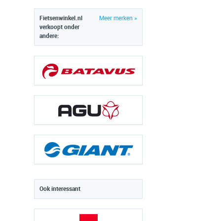
Fietsenwinkel.nl
Meer merken »
verkoopt onder
andere:
Ook interessant