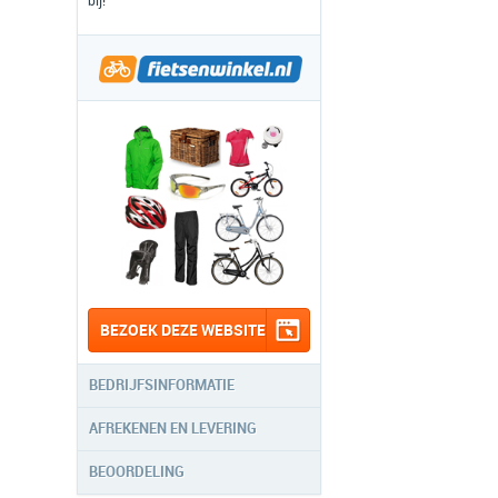
bij!
BEZOEK DEZE WEBSITE
BEDRIJFSINFORMATIE
AFREKENEN EN LEVERING
BEOORDELING