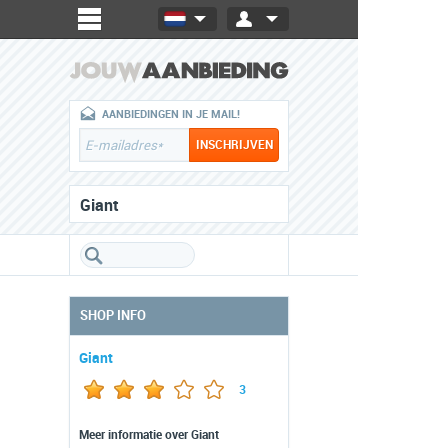
AANBIEDINGEN IN JE MAIL!
Giant
SHOP INFO
Giant
3
Meer informatie over Giant