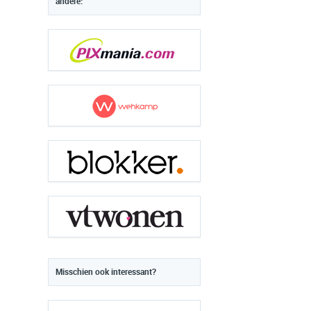
andere:
Misschien ook interessant?