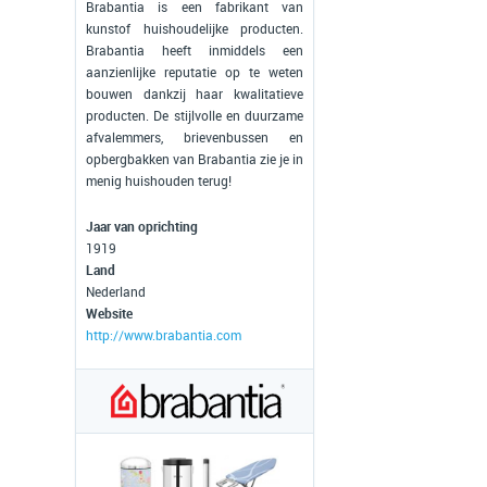
Brabantia is een fabrikant van
kunstof huishoudelijke producten.
Brabantia heeft inmiddels een
aanzienlijke reputatie op te weten
bouwen dankzij haar kwalitatieve
producten. De stijlvolle en duurzame
afvalemmers, brievenbussen en
opbergbakken van Brabantia zie je in
menig huishouden terug!
Jaar van oprichting
1919
Land
Nederland
Website
http://www.brabantia.com