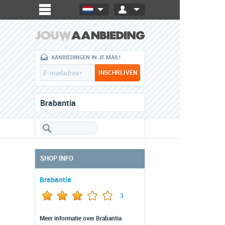
AANBIEDINGEN IN JE MAIL!
Brabantia
SHOP INFO
Brabantia
3
Meer informatie over Brabantia