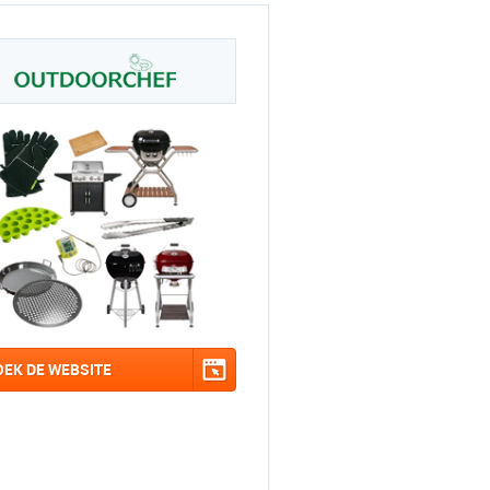
OEK DE WEBSITE