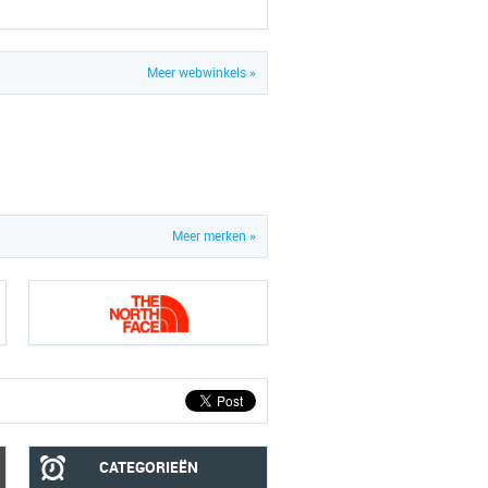
Meer webwinkels »
Meer merken »
CATEGORIEËN