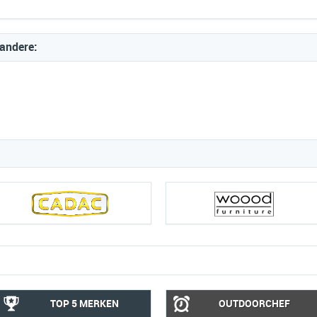
 andere:
TOP 5 MERKEN
OUTDOORCHEF