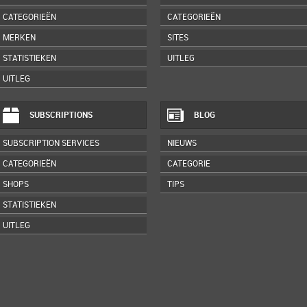
CATEGORIEËN
CATEGORIEËN
MERKEN
SITES
STATISTIEKEN
UITLEG
UITLEG
SUBSCRIPTIONS
BLOG
SUBSCRIPTION SERVICES
NIEUWS
CATEGORIEËN
CATEGORIE
SHOPS
TIPS
STATISTIEKEN
UITLEG