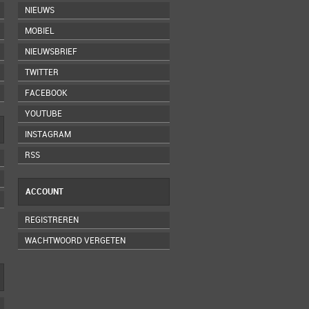
NIEUWS
MOBIEL
NIEUWSBRIEF
TWITTER
FACEBOOK
YOUTUBE
INSTAGRAM
RSS
ACCOUNT
REGISTREREN
WACHTWOORD VERGETEN