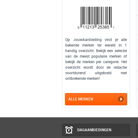
Op JouwAanbieding vind je alle
bekende merken ter wereld in 1
handig overzicht. Bekijk een selectie
van de meest populaire merken of
bekijk de merken per categorie. Het
overzicht wordt door de redactie
voortdurend uitgebreid met
ontbrekende merken!
ALLE MERKEN
DAGAANBIEDINGEN