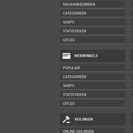
DAGAANBIEDINGEN
CATEGORIEËN
SHOPS
STATISTIEKEN
UITLEG
WEBWINKELS
POPULAIR
CATEGORIEËN
SHOPS
STATISTIEKEN
UITLEG
VEILINGEN
ONLINE VEILINGEN