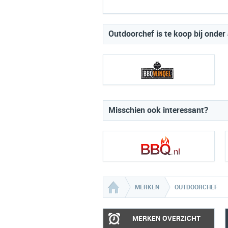
Outdoorchef is te koop bij onder
Misschien ook interessant?
MERKEN
OUTDOORCHEF
MERKEN OVERZICHT