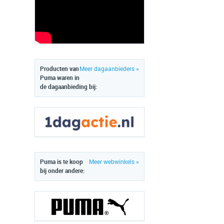
Producten van
Meer dagaanbieders »
Puma waren in
de dagaanbieding bij:
Puma is te koop
Meer webwinkels »
bij onder andere: