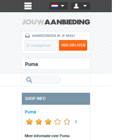
AANBIEDINGEN IN JE MAIL!
Puma
SHOP INFO
Puma
3
Meer informatie over Puma