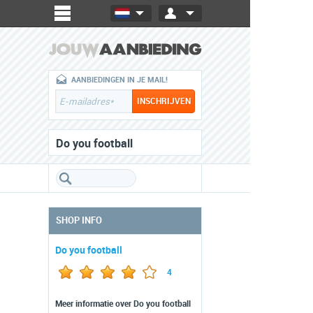
AANBIEDINGEN IN JE MAIL!
Do you football
SHOP INFO
Do you football
4
Meer informatie over Do you football