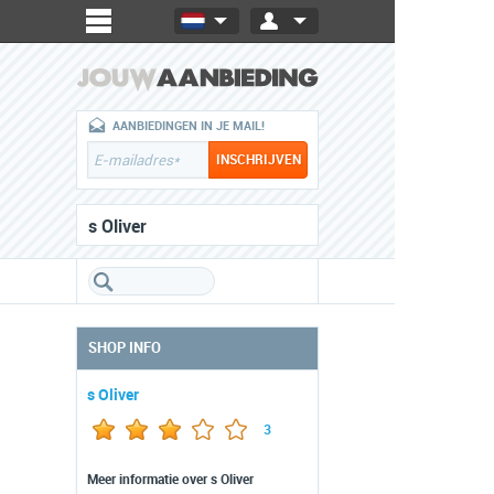
AANBIEDINGEN IN JE MAIL!
s Oliver
SHOP INFO
s Oliver
3
Meer informatie over s Oliver