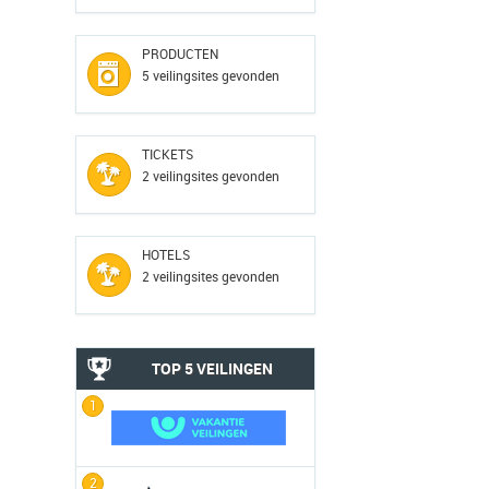
PRODUCTEN
5 veilingsites gevonden
TICKETS
2 veilingsites gevonden
HOTELS
2 veilingsites gevonden
TOP 5 VEILINGEN
1
2