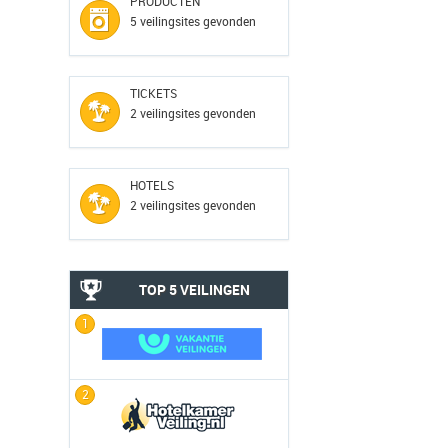
PRODUCTEN
5 veilingsites gevonden
TICKETS
2 veilingsites gevonden
HOTELS
2 veilingsites gevonden
TOP 5 VEILINGEN
1
2