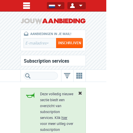
AANBIEDINGEN IN JE MAIL!
Subscription services
Deze volledig nieuwe
sectie biedt een
overzicht van
subscription
services. Klik
hier
voor meer uitleg over
subscription