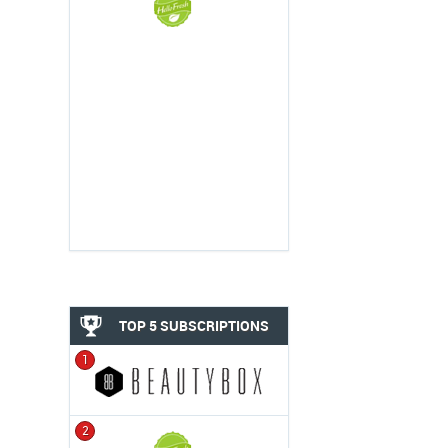
TOP 5 SUBSCRIPTIONS
1
2