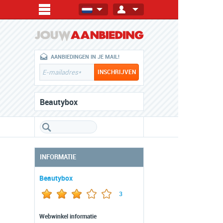
AANBIEDINGEN IN JE MAIL!
Beautybox
INFORMATIE
Beautybox
3
Webwinkel informatie