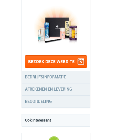
BEZOEK DEZE WEBSITE
BEDRIJFSINFORMATIE
AFREKENEN EN LEVERING
BEOORDELING
Ook interessant