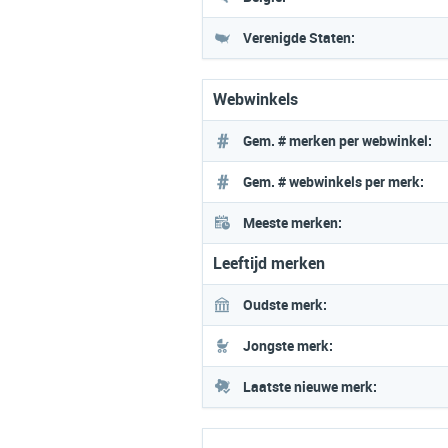
Verenigde Staten:
Webwinkels
Gem. # merken per webwinkel:
Gem. # webwinkels per merk:
Meeste merken:
Leeftijd merken
Oudste merk:
Jongste merk:
Laatste nieuwe merk: