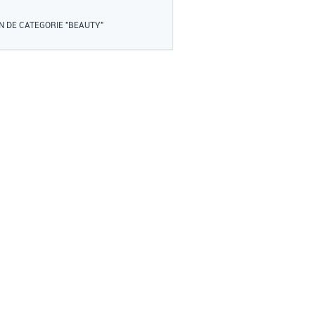
N DE CATEGORIE "BEAUTY"