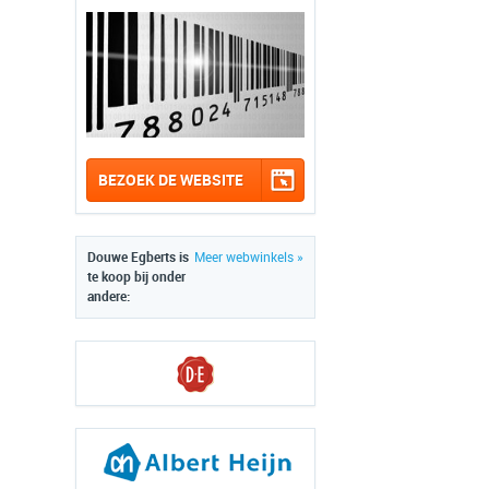
BEZOEK DE WEBSITE
Douwe Egberts is
Meer webwinkels »
te koop bij onder
andere: