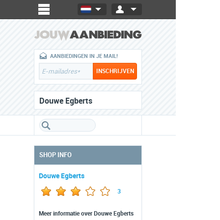
AANBIEDINGEN IN JE MAIL!
Douwe Egberts
SHOP INFO
Douwe Egberts
3
Meer informatie over Douwe Egberts