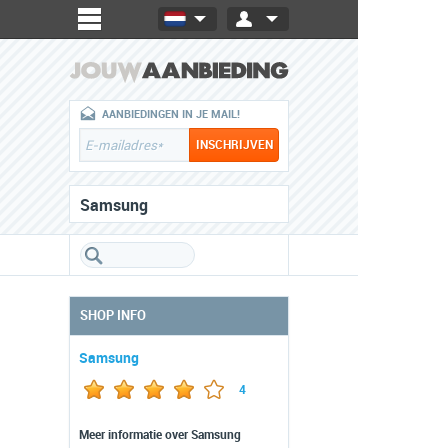
AANBIEDINGEN IN JE MAIL!
Samsung
SHOP INFO
Samsung
4
Meer informatie over Samsung