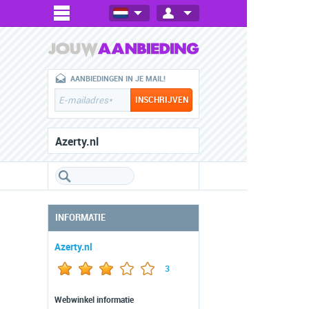
AANBIEDINGEN IN JE MAIL!
Azerty.nl
INFORMATIE
Azerty.nl
3
Webwinkel informatie