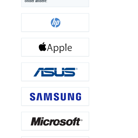
onder andere: