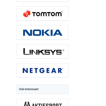
Ook interessant