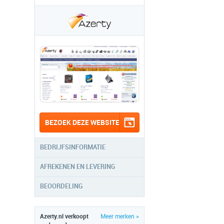
BEZOEK DEZE WEBSITE
BEDRIJFSINFORMATIE
AFREKENEN EN LEVERING
BEOORDELING
Azerty.nl verkoopt
Meer merken »