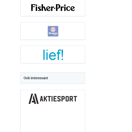
Ook interessant