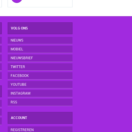
VOLG ONS
NIEUWS
MOBIEL
NIEUWSBRIEF
TWITTER
FACEBOOK
YOUTUBE
INSTAGRAM
RSS
ACCOUNT
REGISTREREN