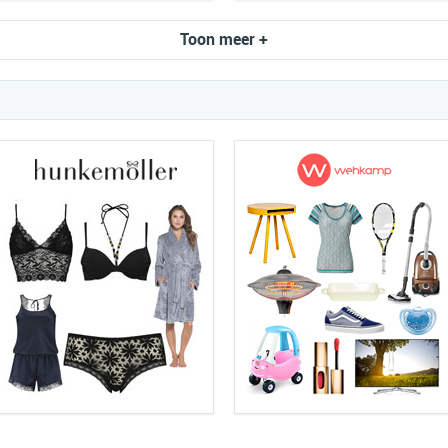
Toon meer +