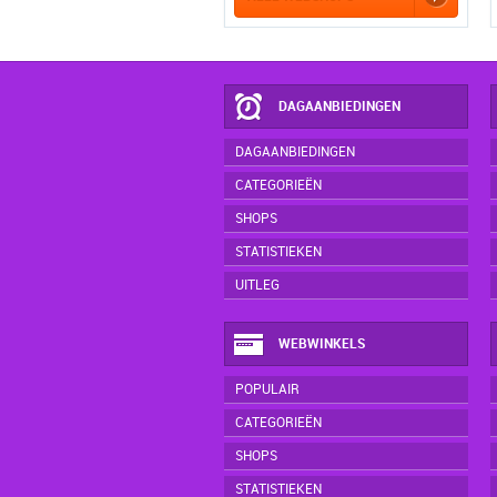
DAGAANBIEDINGEN
DAGAANBIEDINGEN
CATEGORIEËN
SHOPS
STATISTIEKEN
UITLEG
WEBWINKELS
POPULAIR
CATEGORIEËN
SHOPS
STATISTIEKEN