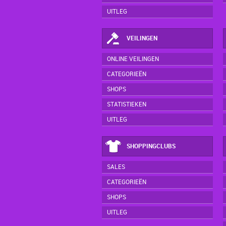
UITLEG
VEILINGEN
ONLINE VEILINGEN
CATEGORIEËN
SHOPS
STATISTIEKEN
UITLEG
SHOPPINGCLUBS
SALES
CATEGORIEËN
SHOPS
UITLEG