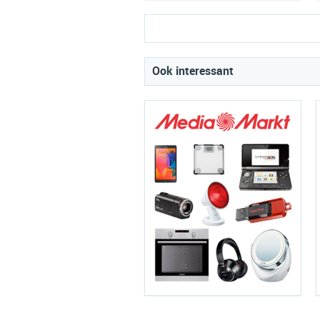
Ook interessant