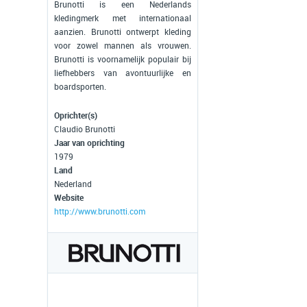
Brunotti is een Nederlands
kledingmerk met internationaal
aanzien. Brunotti ontwerpt kleding
voor zowel mannen als vrouwen.
Brunotti is voornamelijk populair bij
liefhebbers van avontuurlijke en
boardsporten.
Oprichter(s)
Claudio Brunotti
Jaar van oprichting
1979
Land
Nederland
Website
http://www.brunotti.com