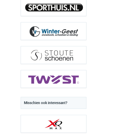
Misschien ook interessant?