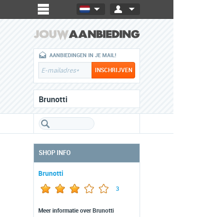
AANBIEDINGEN IN JE MAIL!
Brunotti
SHOP INFO
Brunotti
3
Meer informatie over Brunotti