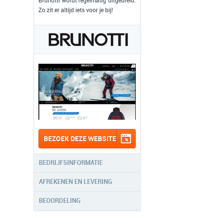
Brunotti wordt regelmatig uitgebreid.
Zo zit er altijd iets voor je bij!
BEZOEK DEZE WEBSITE
BEDRIJFSINFORMATIE
AFREKENEN EN LEVERING
BEOORDELING