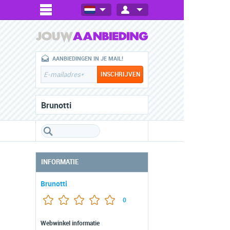
AANBIEDINGEN IN JE MAIL!
Brunotti
INFORMATIE
Brunotti
0
Webwinkel informatie