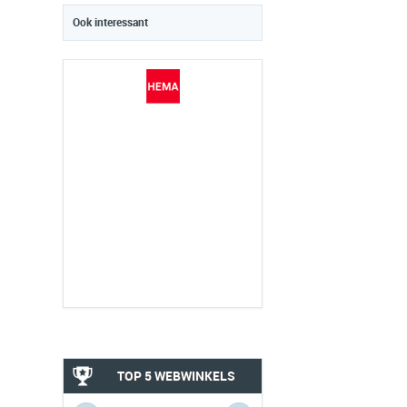
Ook interessant
TOP 5 WEBWINKELS