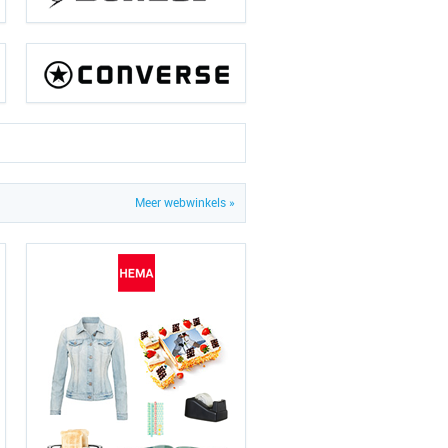
Meer webwinkels »