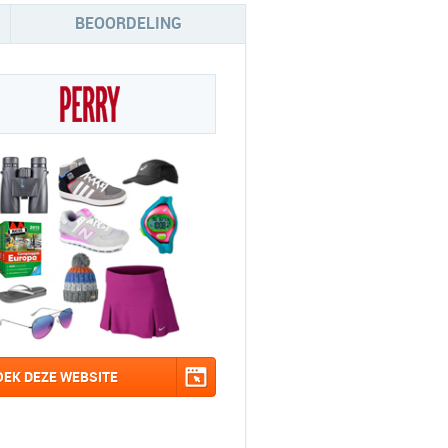
BEOORDELING
OEK DEZE WEBSITE