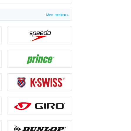
Meer merken »