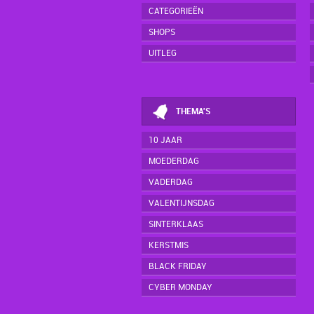
CATEGORIEËN
SHOPS
UITLEG
THEMA'S
10 JAAR
MOEDERDAG
VADERDAG
VALENTIJNSDAG
SINTERKLAAS
KERSTMIS
BLACK FRIDAY
CYBER MONDAY