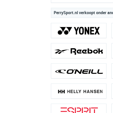
PerrySport.nl verkoopt onder an