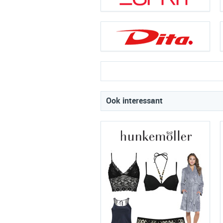
Ook interessant