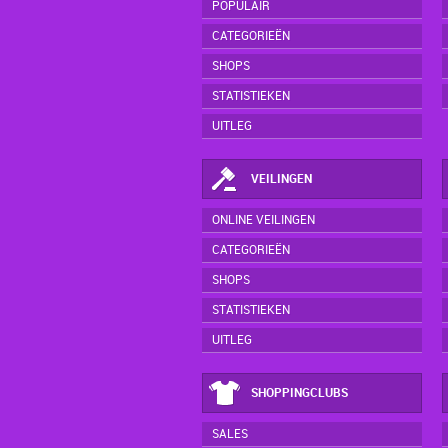
POPULAIR
CATEGORIEËN
SHOPS
STATISTIEKEN
UITLEG
VEILINGEN
ONLINE VEILINGEN
CATEGORIEËN
SHOPS
STATISTIEKEN
UITLEG
SHOPPINGCLUBS
SALES