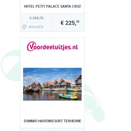
HOTEL PETIT PALACE SANTA CRUZ
€ 258,75
€ 225,
00
BEKIJKEN
SUMMIO HAVENRESORT TERHERNE