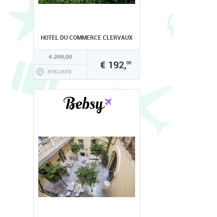
HOTEL DU COMMERCE CLERVAUX
€ 299,00
€ 192,
00
BEKIJKEN