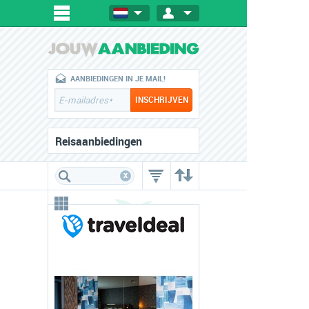
AANBIEDINGEN IN JE MAIL!
Reisaanbiedingen
x