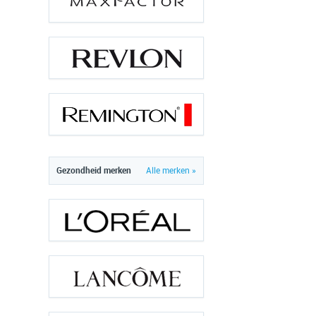
Gezondheid merken
Alle merken »